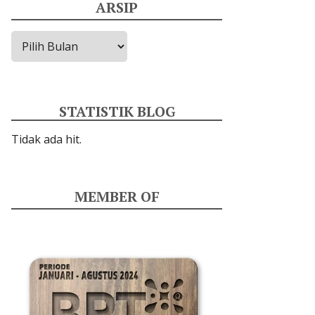
ARSIP
Arsip
STATISTIK BLOG
Tidak ada hit.
MEMBER OF