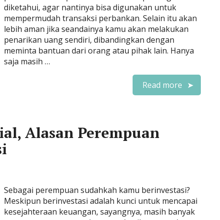
diketahui, agar nantinya bisa digunakan untuk
mempermudah transaksi perbankan. Selain itu akan
lebih aman jika seandainya kamu akan melakukan
penarikan uang sendiri, dibandingkan dengan
meminta bantuan dari orang atau pihak lain. Hanya
saja masih …
Read more
ial, Alasan Perempuan
i
Sebagai perempuan sudahkah kamu berinvestasi?
Meskipun berinvestasi adalah kunci untuk mencapai
kesejahteraan keuangan, sayangnya, masih banyak