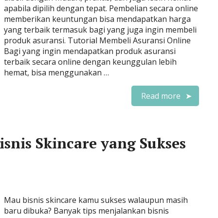
apabila dipilih dengan tepat. Pembelian secara online
memberikan keuntungan bisa mendapatkan harga
yang terbaik termasuk bagi yang juga ingin membeli
produk asuransi. Tutorial Membeli Asuransi Online
Bagi yang ingin mendapatkan produk asuransi
terbaik secara online dengan keunggulan lebih
hemat, bisa menggunakan …
Read more
isnis Skincare yang Sukses
Mau bisnis skincare kamu sukses walaupun masih
baru dibuka? Banyak tips menjalankan bisnis