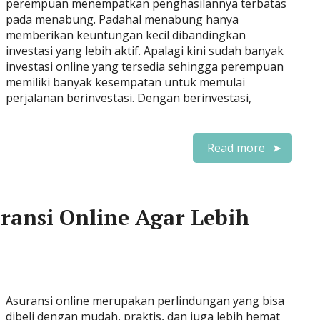
perempuan menempatkan penghasilannya terbatas
pada menabung. Padahal menabung hanya
memberikan keuntungan kecil dibandingkan
investasi yang lebih aktif. Apalagi kini sudah banyak
investasi online yang tersedia sehingga perempuan
memiliki banyak kesempatan untuk memulai
perjalanan berinvestasi. Dengan berinvestasi,
Read more
ransi Online Agar Lebih
Asuransi online merupakan perlindungan yang bisa
dibeli dengan mudah, praktis, dan juga lebih hemat