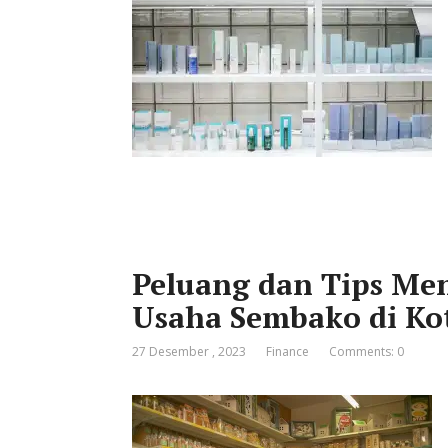
Peluang dan Tips Me
Usaha Sembako di Ko
27 Desember , 2023
Finance
Comments: 0