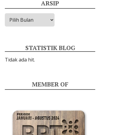
ARSIP
Arsip
STATISTIK BLOG
Tidak ada hit.
MEMBER OF