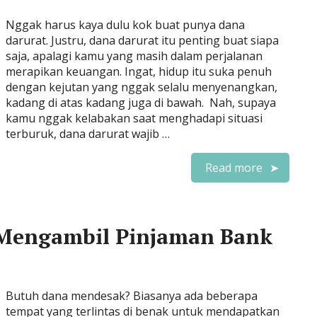
Nggak harus kaya dulu kok buat punya dana
darurat. Justru, dana darurat itu penting buat siapa
saja, apalagi kamu yang masih dalam perjalanan
merapikan keuangan. Ingat, hidup itu suka penuh
dengan kejutan yang nggak selalu menyenangkan,
kadang di atas kadang juga di bawah. Nah, supaya
kamu nggak kelabakan saat menghadapi situasi
terburuk, dana darurat wajib …
Read more
Mengambil Pinjaman Bank
Butuh dana mendesak? Biasanya ada beberapa
tempat yang terlintas di benak untuk mendapatkan