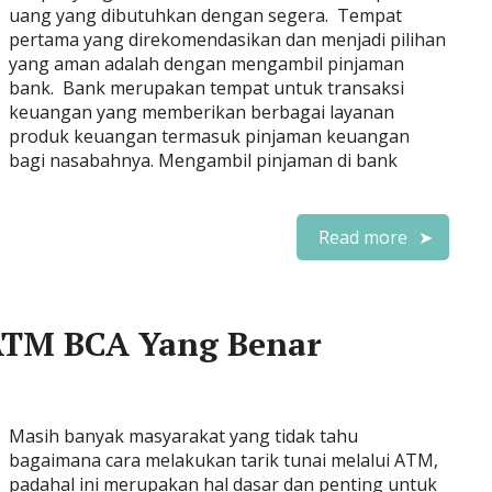
uang yang dibutuhkan dengan segera. Tempat
pertama yang direkomendasikan dan menjadi pilihan
yang aman adalah dengan mengambil pinjaman
bank. Bank merupakan tempat untuk transaksi
keuangan yang memberikan berbagai layanan
produk keuangan termasuk pinjaman keuangan
bagi nasabahnya. Mengambil pinjaman di bank
Read more
ATM BCA Yang Benar
Masih banyak masyarakat yang tidak tahu
bagaimana cara melakukan tarik tunai melalui ATM,
padahal ini merupakan hal dasar dan penting untuk