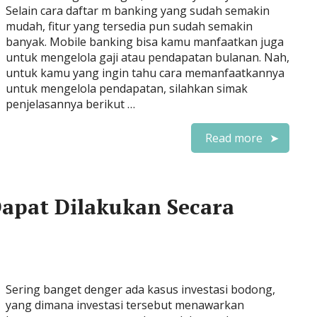
Selain cara daftar m banking yang sudah semakin
mudah, fitur yang tersedia pun sudah semakin
banyak. Mobile banking bisa kamu manfaatkan juga
untuk mengelola gaji atau pendapatan bulanan. Nah,
untuk kamu yang ingin tahu cara memanfaatkannya
untuk mengelola pendapatan, silahkan simak
penjelasannya berikut …
Read more
 Dapat Dilakukan Secara
Sering banget denger ada kasus investasi bodong,
yang dimana investasi tersebut menawarkan