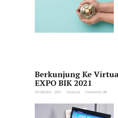
Berkunjung Ke Virtua
EXPO BIK 2021
29 Oktober , 2021
Financial
Comments: 98