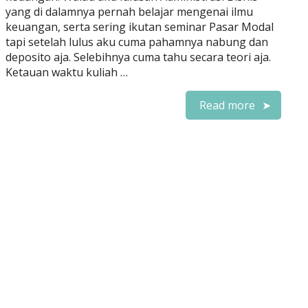
yang di dalamnya pernah belajar mengenai ilmu
keuangan, serta sering ikutan seminar Pasar Modal
tapi setelah lulus aku cuma pahamnya nabung dan
deposito aja. Selebihnya cuma tahu secara teori aja.
Ketauan waktu kuliah …
Read more