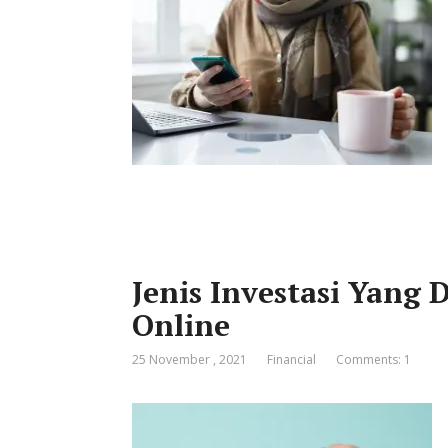
Jenis Investasi Yang
Online
25 November , 2021
Financial
Comments: 1