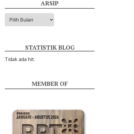
ARSIP
Arsip
STATISTIK BLOG
Tidak ada hit.
MEMBER OF