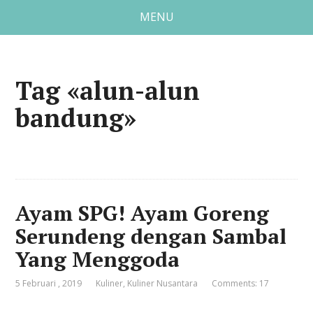
MENU
Tag «alun-alun
bandung»
Ayam SPG! Ayam Goreng
Serundeng dengan Sambal
Yang Menggoda
5 Februari , 2019
Kuliner
,
Kuliner Nusantara
Comments: 17