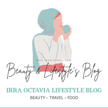
IRRA OCTAVIA LIFESTYLE BLOG
BEAUTY – TRAVEL – FOOD