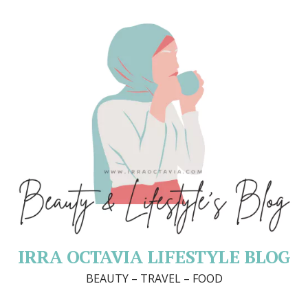
IRRA OCTAVIA LIFESTYLE BLOG
BEAUTY – TRAVEL – FOOD