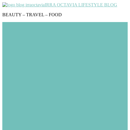
IRRA OCTAVIA LIFESTYLE BLOG
BEAUTY – TRAVEL – FOOD