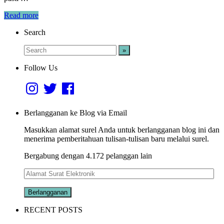
Read more
Search
Follow Us
Instagram
Twitter
Facebook
Berlangganan ke Blog via Email
Masukkan alamat surel Anda untuk berlangganan blog ini dan
menerima pemberitahuan tulisan-tulisan baru melalui surel.
Bergabung dengan 4.172 pelanggan lain
Alamat
Surat
Elektronik
RECENT POSTS