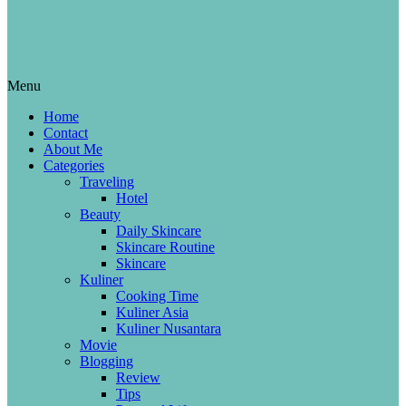
Menu
Home
Contact
About Me
Categories
Traveling
Hotel
Beauty
Daily Skincare
Skincare Routine
Skincare
Kuliner
Cooking Time
Kuliner Asia
Kuliner Nusantara
Movie
Blogging
Review
Tips