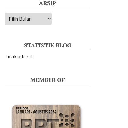
ARSIP
Arsip
STATISTIK BLOG
Tidak ada hit.
MEMBER OF