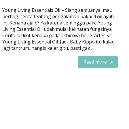
Young Living Essentials Oil – Siang semuanya, mau
berbagi cerita tentang pengalaman pakai 4 oil ajaib
ini. Kenapa ajaib? Ya karena seminggu pake Young
Living Essential Oil udah mulai kelihatan fungsinya.
Cerita sedikit kenapa pada akhirnya beli Starter Kit
Young Living Essential Oil. Jadi, Baby Kippo itu kalau
lagi tantrum, nangis kejer gitu, pasti gak …
Read more