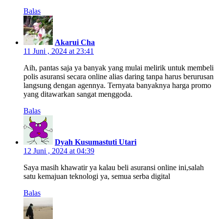
Balas
Akarui Cha
11 Juni , 2024 at 23:41
Aih, pantas saja ya banyak yang mulai melirik untuk membeli
polis asuransi secara online alias daring tanpa harus berurusan
langsung dengan agennya. Ternyata banyaknya harga promo
yang ditawarkan sangat menggoda.
Balas
Dyah Kusumastuti Utari
12 Juni , 2024 at 04:39
Saya masih khawatir ya kalau beli asuransi online ini,salah
satu kemajuan teknologi ya, semua serba digital
Balas