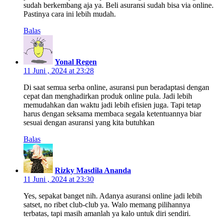
sudah berkembang aja ya. Beli asuransi sudah bisa via online.
Pastinya cara ini lebih mudah.
Balas
Yonal Regen
11 Juni , 2024 at 23:28
Di saat semua serba online, asuransi pun beradaptasi dengan
cepat dan menghadirkan produk online pula. Jadi lebih
memudahkan dan waktu jadi lebih efisien juga. Tapi tetap
harus dengan seksama membaca segala ketentuannya biar
sesuai dengan asuransi yang kita butuhkan
Balas
Rizky Masdila Ananda
11 Juni , 2024 at 23:30
Yes, sepakat banget nih. Adanya asuransi online jadi lebih
satset, no ribet club-club ya. Walo memang pilihannya
terbatas, tapi masih amanlah ya kalo untuk diri sendiri.