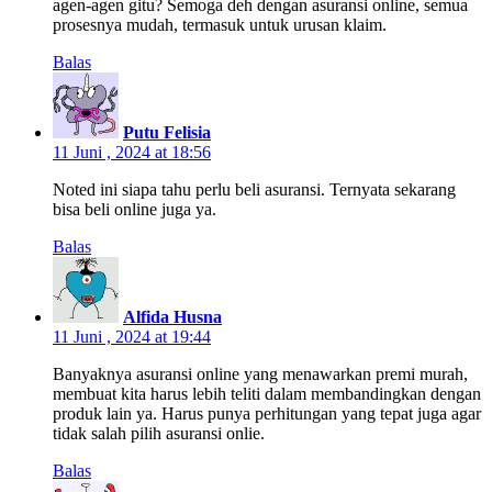
agen-agen gitu? Semoga deh dengan asuransi online, semua
prosesnya mudah, termasuk untuk urusan klaim.
Balas
Putu Felisia
11 Juni , 2024 at 18:56
Noted ini siapa tahu perlu beli asuransi. Ternyata sekarang
bisa beli online juga ya.
Balas
Alfida Husna
11 Juni , 2024 at 19:44
Banyaknya asuransi online yang menawarkan premi murah,
membuat kita harus lebih teliti dalam membandingkan dengan
produk lain ya. Harus punya perhitungan yang tepat juga agar
tidak salah pilih asuransi onlie.
Balas