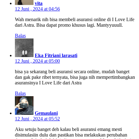
vita
12 Juni , 2024 at 04:56
Wah menarik nih bisa membeli asuransi online di I Love Life
dari Astra. Bisa dapat promo khusus lagi. Mantyyuuull.
Balas
Eka Fitriani larasati
12 Juni , 2024 at 05:00
bisa ya sekarang beli asuransi secara online, mudah banget
dan gak pake ribet ternyata, bisa juga nih mempertimbangkan
asuransinya I Love Life dari Astra
Balas
Gemaulani
12 Juni , 2024 at 05:52
Aku setuju banget deh kalau beli asuransi emang mesti
disimulasiin dulu dan pastikan bisa melakukan perubahan