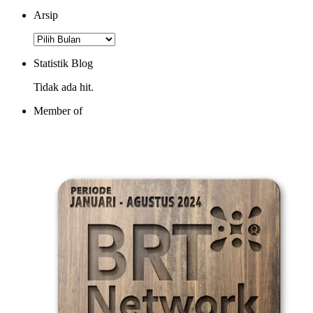
Arsip
Arsip
Statistik Blog
Tidak ada hit.
Member of