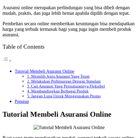
Asuransi online merupakan perlindungan yang bisa dibeli dengan
mudah, praktis, dan juga lebih hemat apabila dipilih dengan tepat.
Pembelian secara online memberikan keuntungan bisa mendapatkan
harga yang terbaik termasuk bagi yang juga ingin membeli produk
asuransi.
Table of Contents
Tutorial Membeli Asuransi Online
1. Memilih Jenis Asuransi Yang Tepat
2. Melakukan Perhitungan Dengan Simulasi
3. Cari Asuransi Yang Pengaturannya Fleksibel
4. Membandingkan Berbagai Produk
5. Jangan Lupa Untuk Menggunakan Promo
Penutup
Tutorial Membeli Asuransi Online
Bagi yang ingin mendapatkan produk asuransi terbaik secara online