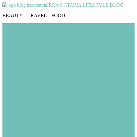
IRRA OCTAVIA LIFESTYLE BLOG
BEAUTY – TRAVEL – FOOD