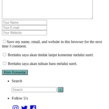
Save my name, email, and website in this browser for the next
time I comment.
Beritahu saya akan tindak lanjut komentar melalui surel.
Beritahu saya akan tulisan baru melalui surel.
Search
Follow Us
Instagram
Twitter
Facebook