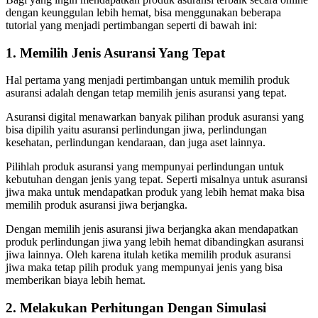
dengan keunggulan lebih hemat, bisa menggunakan beberapa
tutorial yang menjadi pertimbangan seperti di bawah ini:
1. Memilih Jenis Asuransi Yang Tepat
Hal pertama yang menjadi pertimbangan untuk memilih produk
asuransi adalah dengan tetap memilih jenis asuransi yang tepat.
Asuransi digital menawarkan banyak pilihan produk asuransi yang
bisa dipilih yaitu asuransi perlindungan jiwa, perlindungan
kesehatan, perlindungan kendaraan, dan juga aset lainnya.
Pilihlah produk asuransi yang mempunyai perlindungan untuk
kebutuhan dengan jenis yang tepat. Seperti misalnya untuk asuransi
jiwa maka untuk mendapatkan produk yang lebih hemat maka bisa
memilih produk asuransi jiwa berjangka.
Dengan memilih jenis asuransi jiwa berjangka akan mendapatkan
produk perlindungan jiwa yang lebih hemat dibandingkan asuransi
jiwa lainnya. Oleh karena itulah ketika memilih produk asuransi
jiwa maka tetap pilih produk yang mempunyai jenis yang bisa
memberikan biaya lebih hemat.
2. Melakukan Perhitungan Dengan Simulasi