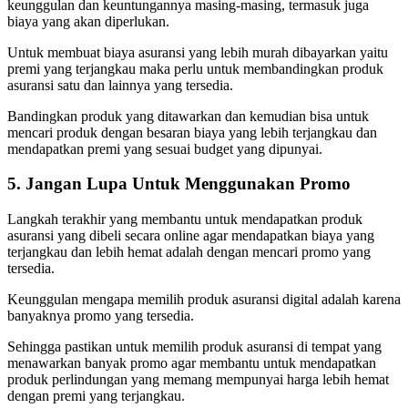
keunggulan dan keuntungannya masing-masing, termasuk juga
biaya yang akan diperlukan.
Untuk membuat biaya asuransi yang lebih murah dibayarkan yaitu
premi yang terjangkau maka perlu untuk membandingkan produk
asuransi satu dan lainnya yang tersedia.
Bandingkan produk yang ditawarkan dan kemudian bisa untuk
mencari produk dengan besaran biaya yang lebih terjangkau dan
mendapatkan premi yang sesuai budget yang dipunyai.
5. Jangan Lupa Untuk Menggunakan Promo
Langkah terakhir yang membantu untuk mendapatkan produk
asuransi yang dibeli secara online agar mendapatkan biaya yang
terjangkau dan lebih hemat adalah dengan mencari promo yang
tersedia.
Keunggulan mengapa memilih produk asuransi digital adalah karena
banyaknya promo yang tersedia.
Sehingga pastikan untuk memilih produk asuransi di tempat yang
menawarkan banyak promo agar membantu untuk mendapatkan
produk perlindungan yang memang mempunyai harga lebih hemat
dengan premi yang terjangkau.