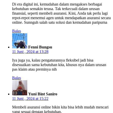
Di era digital ini, kemudahan dalam mengakses berbagai
kebutuhan semakin terasa. Tak terkecuali dalam urusan
finansial, seperti membeli asuransi. Kini, Anda tak perlu lagi
repot-repot menemui agen untuk mendapatkan asuransi secara
online. Sunnguh salah satu solusi dan kemudahan paripurna
Balas
Fenni Bungsu
11 Juni , 2024 at 13:28
Iya juga ya, kalau pengaturannya fleksibel jadi bisa
disesuaikan sama kebutuhan kita, khusus nya dalam urusan
pas klaim atau preminya nih
Balas
Yuni Bint Saniro
11 Juni , 2024 at 15:22
Membeli asuransi online bikin kita bisa lebih mudah mencari
yang sesuai dengan kebutuhan.