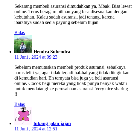
Sekarang membeli asuransi dimudahkan ya, Mbak. Bisa lewat
online. Terus beragam pilihan yang bisa disesuaikan dengan
kebutuhan. Kalau sudah asuransi, jadi tenang, karena
ibaratnya sudah sedia payung sebelum hujan.
Balas
Hendra Suhendra
11 Juni , 2024 at 09:23
Sebelum memutuskan membeli produk asuransi, sebaiknya
harus teliti ya, agar tidak terjadi hal-hal yang tidak diinginkan
di kemudian hari. Eh ternyata bisa juga ya beli asuransi
online. Cocok bagi mereka yang tidak punya banyak waktu
untuk mendatangi ke perusahaan asuransi. Very nice sharing
!!
Balas
tukang jalan jajan
11 Juni , 2024 at 12:51