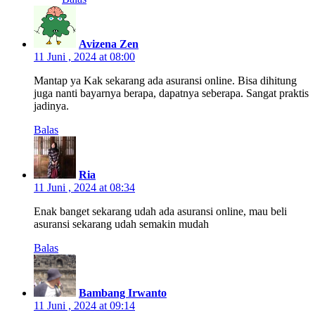
Avizena Zen
11 Juni , 2024 at 08:00
Mantap ya Kak sekarang ada asuransi online. Bisa dihitung
juga nanti bayarnya berapa, dapatnya seberapa. Sangat praktis
jadinya.
Balas
Ria
11 Juni , 2024 at 08:34
Enak banget sekarang udah ada asuransi online, mau beli
asuransi sekarang udah semakin mudah
Balas
Bambang Irwanto
11 Juni , 2024 at 09:14