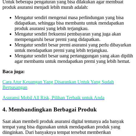
Untuk beberapa pengaturan yang bisa dilakukan agar membuat
produk asuransi menjadi lebih murah adalah:
Mengatur sendiri mengenai masa perlindungan yang bisa
didapatkan, sehingga bisa membantu untuk mendapatkan
produk asuransi yang lebih terjangkau.
Mengatur sendiri frekuensi pembayaran yang juga akan
mempengaruhi besar premi yang didapatkan.
Mengatur sendiri besar premi asuransi yang perlu dibayarkan
untuk mendapatkan premi yang lebih terjangkau.
Mengatur sendiri besar uang pertanggungan yang akan dipilih
agar membantu untuk mendapatkan premi yang lebih hemat.
Baca juga:
Cara Atur Keuangan Yang Disarankan Untuk Yang Sudah
Berpasangan
Asuransi Mobil All Risk, Pilihan Terbaik untuk Anda
4. Membandingkan Berbagai Produk
Saat akan membeli produk asuransi digital tentunya ada banyak
tempat yang bisa digunakan untuk mendapatkan produk yang
diinginkan. Dari banyaknya tempat tersebut memberikan