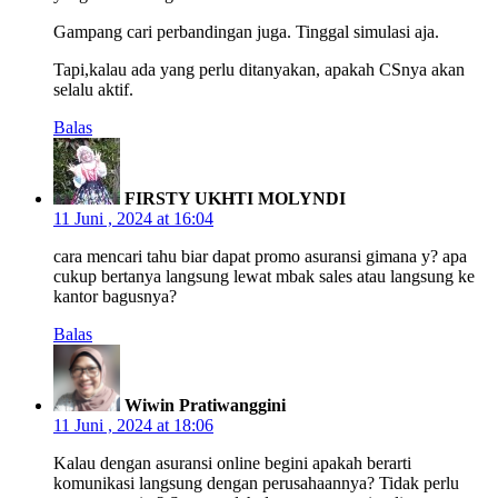
Gampang cari perbandingan juga. Tinggal simulasi aja.
Tapi,kalau ada yang perlu ditanyakan, apakah CSnya akan
selalu aktif.
Balas
FIRSTY UKHTI MOLYNDI
11 Juni , 2024 at 16:04
cara mencari tahu biar dapat promo asuransi gimana y? apa
cukup bertanya langsung lewat mbak sales atau langsung ke
kantor bagusnya?
Balas
Wiwin Pratiwanggini
11 Juni , 2024 at 18:06
Kalau dengan asuransi online begini apakah berarti
komunikasi langsung dengan perusahaannya? Tidak perlu