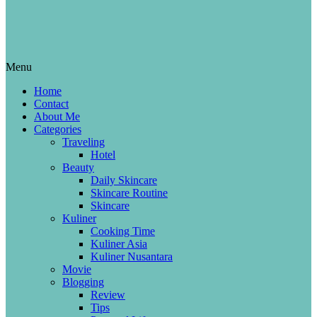
Menu
Home
Contact
About Me
Categories
Traveling
Hotel
Beauty
Daily Skincare
Skincare Routine
Skincare
Kuliner
Cooking Time
Kuliner Asia
Kuliner Nusantara
Movie
Blogging
Review
Tips