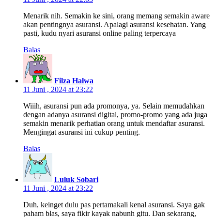
Menarik nih. Semakin ke sini, orang memang semakin aware
akan pentingnya asuransi. Apalagi asuransi kesehatan. Yang
pasti, kudu nyari asuransi online paling terpercaya
Balas
Filza Halwa
11 Juni , 2024 at 23:22
Wiiih, asuransi pun ada promonya, ya. Selain memudahkan
dengan adanya asuransi digital, promo-promo yang ada juga
semakin menarik perhatian orang untuk mendaftar asuransi.
Mengingat asuransi ini cukup penting.
Balas
Luluk Sobari
11 Juni , 2024 at 23:22
Duh, keinget dulu pas pertamakali kenal asuransi. Saya gak
paham blas, saya fikir kayak nabunh gitu. Dan sekarang,