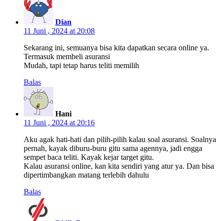
Dian
11 Juni , 2024 at 20:08
Sekarang ini, semuanya bisa kita dapatkan secara online ya.
Termasuk membeli asuransi
Mudah, tapi tetap harus teliti memilih
Balas
Hani
11 Juni , 2024 at 20:16
Aku agak hati-hati dan pilih-pilih kalau soal asuransi. Soalnya
pernah, kayak diburu-buru gitu sama agennya, jadi engga
sempet baca teliti. Kayak kejar target gitu.
Kalau asuransi online, kan kita sendiri yang atur ya. Dan bisa
dipertimbangkan matang terlebih dahulu
Balas