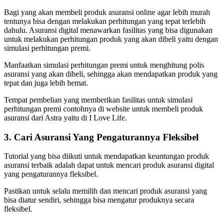
Bagi yang akan membeli produk asuransi online agar lebih murah
tentunya bisa dengan melakukan perhitungan yang tepat terlebih
dahulu. Asuransi digital menawarkan fasilitas yang bisa digunakan
untuk melakukan perhitungan produk yang akan dibeli yaitu dengan
simulasi perhitungan premi.
Manfaatkan simulasi perhitungan premi untuk menghitung polis
asuransi yang akan dibeli, sehingga akan mendapatkan produk yang
tepat dan juga lebih hemat.
Tempat pembelian yang memberikan fasilitas untuk simulasi
perhitungan premi contohnya di website untuk membeli produk
asuransi dari Astra yaitu di I Love Life.
3. Cari Asuransi Yang Pengaturannya Fleksibel
Tutorial yang bisa diikuti untuk mendapatkan keuntungan produk
asuransi terbaik adalah dapat untuk mencari produk asuransi digital
yang pengaturannya fleksibel.
Pastikan untuk selalu memilih dan mencari produk asuransi yang
bisa diatur sendiri, sehingga bisa mengatur produknya secara
fleksibel.