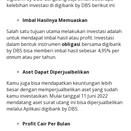
kelebihan investasi di digibank by DBS berikut ini:
Imbal Hasilnya Memuaskan
Salah satu tujuan utama melakukan investasi adalah
untuk mendapat imbal hasil atau profit. Investasi
dalam bentuk instrumen
obligasi
bersama digibank
by DBS bisa memberi imbal hasil sebesar 4,95% per
annum
atau per tahun.
Aset Dapat Diperjualbelikan
Kamu juga bisa mendapatkan keuntungan lebih
besar dengan memperjualbelikan aset yang sudah
kamu investasikan. Mulai tanggal 11 Juni 2022
mendatang aset surat utang ini bisa diperjualbelikan
melalui Aplikasi digibank by DBS.
Profit Cair Per Bulan