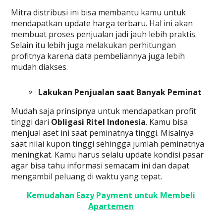
Mitra distribusi ini bisa membantu kamu untuk
mendapatkan update harga terbaru. Hal ini akan
membuat proses penjualan jadi jauh lebih praktis.
Selain itu lebih juga melakukan perhitungan
profitnya karena data pembeliannya juga lebih
mudah diakses.
Lakukan Penjualan saat Banyak Peminat
Mudah saja prinsipnya untuk mendapatkan profit
tinggi dari
Obligasi Ritel Indonesia
. Kamu bisa
menjual aset ini saat peminatnya tinggi. Misalnya
saat nilai kupon tinggi sehingga jumlah peminatnya
meningkat. Kamu harus selalu update kondisi pasar
agar bisa tahu informasi semacam ini dan dapat
mengambil peluang di waktu yang tepat.
Kemudahan Eazy Payment untuk Membeli
Apartemen