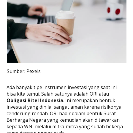
Sumber: Pexels
Ada banyak tipe instrumen investasi yang saat ini
bisa kita temui. Salah satunya adalah ORI atau
Obligasi Ritel Indonesia
. Ini merupakan bentuk
investasi yang dinilai sangat aman karena risikonya
cenderung rendah. ORI hadir dalam bentuk Surat
Berharga Negara yang kemudian akan ditawarkan
kepada WNI melalui mitra-mitra yang sudah bekerja
sama dengan pemerintah.