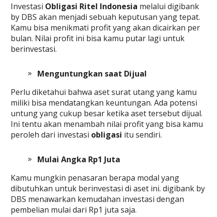
Investasi
Obligasi Ritel Indonesia
melalui digibank
by DBS akan menjadi sebuah keputusan yang tepat.
Kamu bisa menikmati profit yang akan dicairkan per
bulan. Nilai profit ini bisa kamu putar lagi untuk
berinvestasi.
Menguntungkan saat Dijual
Perlu diketahui bahwa aset surat utang yang kamu
miliki bisa mendatangkan keuntungan. Ada potensi
untung yang cukup besar ketika aset tersebut dijual.
Ini tentu akan menambah nilai profit yang bisa kamu
peroleh dari investasi
obligasi
itu sendiri.
Mulai Angka Rp1 Juta
Kamu mungkin penasaran berapa modal yang
dibutuhkan untuk berinvestasi di aset ini. digibank by
DBS menawarkan kemudahan investasi dengan
pembelian mulai dari Rp1 juta saja.