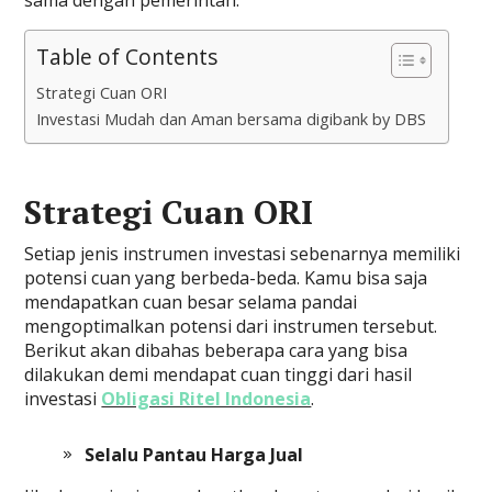
Table of Contents
Strategi Cuan ORI
Investasi Mudah dan Aman bersama digibank by DBS
Strategi Cuan ORI
Setiap jenis instrumen investasi sebenarnya memiliki
potensi cuan yang berbeda-beda. Kamu bisa saja
mendapatkan cuan besar selama pandai
mengoptimalkan potensi dari instrumen tersebut.
Berikut akan dibahas beberapa cara yang bisa
dilakukan demi mendapat cuan tinggi dari hasil
investasi
Obligasi Ritel Indonesia
.
Selalu Pantau Harga Jual