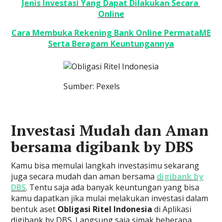
Jenis Investasi Yang Dapat Dilakukan Secara
Online
Cara Membuka Rekening Bank Online PermataME
Serta Beragam Keuntungannya
Sumber: Pexels
Investasi Mudah dan Aman
bersama digibank by DBS
Kamu bisa memulai langkah investasimu sekarang
juga secara mudah dan aman bersama
digibank by
DBS
. Tentu saja ada banyak keuntungan yang bisa
kamu dapatkan jika mulai melakukan investasi dalam
bentuk aset
Obligasi Ritel Indonesia
di Aplikasi
digibank by DBS. Langsung saja simak beberapa