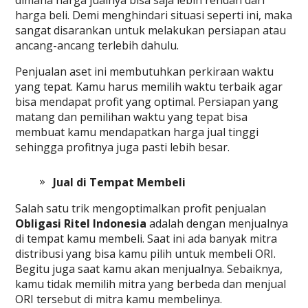
harga beli. Demi menghindari situasi seperti ini, maka
sangat disarankan untuk melakukan persiapan atau
ancang-ancang terlebih dahulu.
Penjualan aset ini membutuhkan perkiraan waktu
yang tepat. Kamu harus memilih waktu terbaik agar
bisa mendapat profit yang optimal. Persiapan yang
matang dan pemilihan waktu yang tepat bisa
membuat kamu mendapatkan harga jual tinggi
sehingga profitnya juga pasti lebih besar.
Jual di Tempat Membeli
Salah satu trik mengoptimalkan profit penjualan
Obligasi Ritel Indonesia
adalah dengan menjualnya
di tempat kamu membeli. Saat ini ada banyak mitra
distribusi yang bisa kamu pilih untuk membeli ORI.
Begitu juga saat kamu akan menjualnya. Sebaiknya,
kamu tidak memilih mitra yang berbeda dan menjual
ORI tersebut di mitra kamu membelinya.