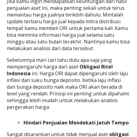
Jika kamu ingin mendapatkan keuntungan dari hasil
penjualan aset ini, maka penting sekali untuk terus
memantau harga jualnya terlebih dahulu. Mintalah
update terbaru harga jual kepada mitra distribusi
tempat kamu membeli ORI untuk pertama kali. Kamu
bisa meminta informasi harga jual selama satu
minggu atau satu bulan terakhir. Nantinya kamu bisa
melakukan analisis dari data tersebut.
Sebelumnya mari cari tahu dulu apa saja yang
mempengaruhi harga dari aset
Obligasi Ritel
Indonesia
ini. Harga ORI dapat dipengaruhi oleh laju
inflasi dan suku bunga deposito. Ketika laju inflasi
dan bunga deposito naik maka ORI akan berada di
level yang rendah. Prinsip ini penting untuk dipahami
sehingga lebih mudah untuk melakukan analisis
pergerakan harga.
Hindari Penjualan Mendekati Jatuh Tempo
Sangat disarankan untuk tidak menjual aset
obligasi