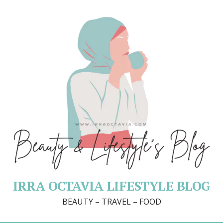
IRRA OCTAVIA LIFESTYLE BLOG
BEAUTY – TRAVEL – FOOD