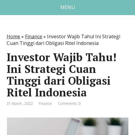
MENU
Home
»
Finance
»
Investor Wajib Tahu! Ini Strategi
Cuan Tinggi dari Obligasi Ritel Indonesia
Investor Wajib Tahu!
Ini Strategi Cuan
Tinggi dari Obligasi
Ritel Indonesia
31 Maret , 2022
Finance
Comments: 0