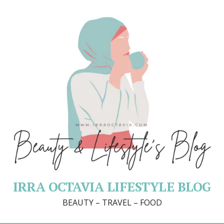
IRRA OCTAVIA LIFESTYLE BLOG
BEAUTY – TRAVEL – FOOD