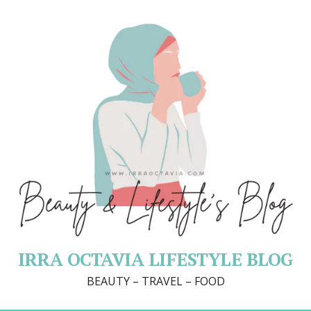
IRRA OCTAVIA LIFESTYLE BLOG
BEAUTY – TRAVEL – FOOD