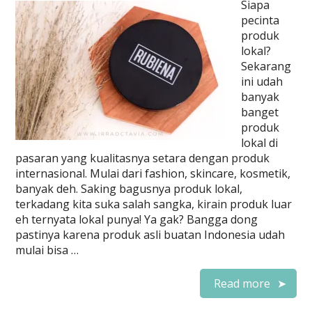
Siapa
pecinta
produk
lokal?
Sekarang
ini udah
banyak
banget
produk
lokal di
pasaran yang kualitasnya setara dengan produk
internasional. Mulai dari fashion, skincare, kosmetik,
banyak deh. Saking bagusnya produk lokal,
terkadang kita suka salah sangka, kirain produk luar
eh ternyata lokal punya! Ya gak? Bangga dong
pastinya karena produk asli buatan Indonesia udah
mulai bisa …
Read more