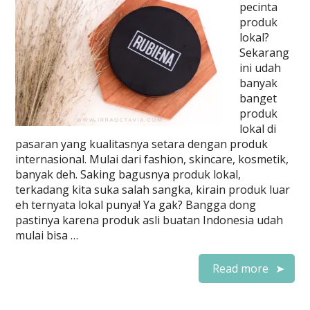
pecinta
produk
lokal?
Sekarang
ini udah
banyak
banget
produk
lokal di
pasaran yang kualitasnya setara dengan produk
internasional. Mulai dari fashion, skincare, kosmetik,
banyak deh. Saking bagusnya produk lokal,
terkadang kita suka salah sangka, kirain produk luar
eh ternyata lokal punya! Ya gak? Bangga dong
pastinya karena produk asli buatan Indonesia udah
mulai bisa …
Read more