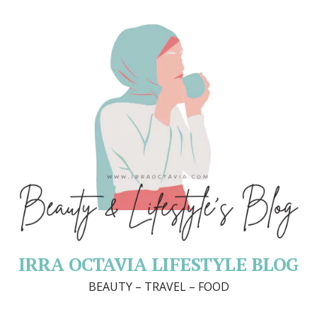
IRRA OCTAVIA LIFESTYLE BLOG
BEAUTY – TRAVEL – FOOD