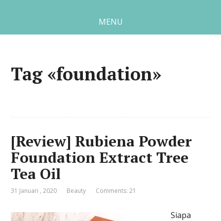
MENU
Tag «foundation»
[Review] Rubiena Powder
Foundation Extract Tree
Tea Oil
31 Januari , 2020
Beauty
Comments: 21
Siapa