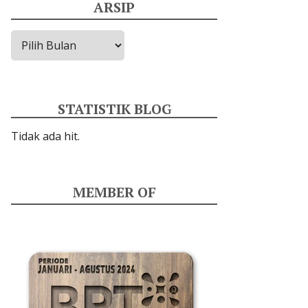
ARSIP
Arsip
STATISTIK BLOG
Tidak ada hit.
MEMBER OF