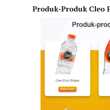
Produk-Produk Cleo 