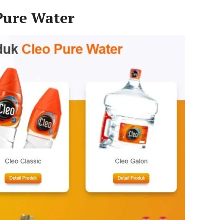
Pure Water