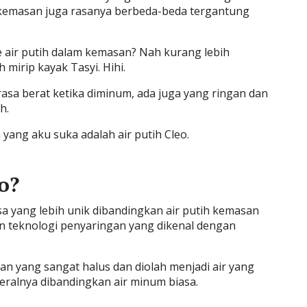
kemasan juga rasanya berbeda-beda tergantung
e air putih dalam kemasan? Nah kurang lebih
 mirip kayak Tasyi. Hihi.
rasa berat ketika diminum, ada juga yang ringan dan
h.
yang aku suka adalah air putih Cleo.
o?
asa yang lebih unik dibandingkan air putih kemasan
gan teknologi penyaringan yang dikenal dengan
ngan yang sangat halus dan diolah menjadi air yang
ralnya dibandingkan air minum biasa.