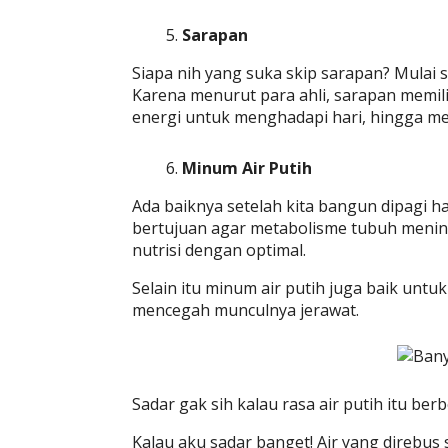
Sarapan
Siapa nih yang suka skip sarapan? Mulai 
Karena menurut para ahli, sarapan memi
energi untuk menghadapi hari, hingga me
Minum Air Putih
Ada baiknya setelah kita bangun dipagi har
bertujuan agar metabolisme tubuh menin
nutrisi dengan optimal.
Selain itu minum air putih juga baik untu
mencegah munculnya jerawat.
Sadar gak sih kalau rasa air putih itu be
Kalau aku sadar banget! Air yang direbus 