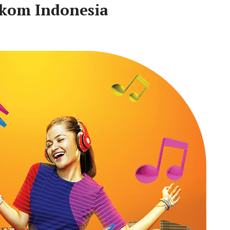
lkom Indonesia