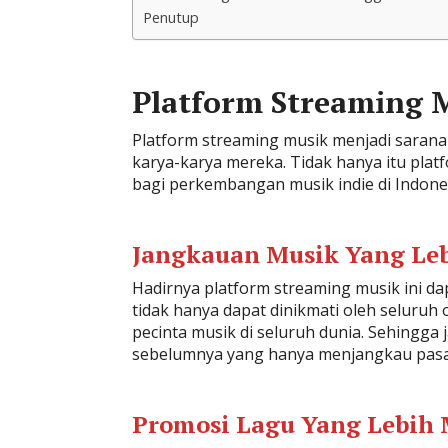
Penutup
Platform Streaming M
Platform streaming musik menjadi sarana
karya-karya mereka. Tidak hanya itu plat
bagi perkembangan musik indie di Indones
Jangkauan Musik Yang Leb
Hadirnya platform streaming musik ini d
tidak hanya dapat dinikmati oleh seluruh 
pecinta musik di seluruh dunia. Sehingga 
sebelumnya yang hanya menjangkau pasar
Promosi Lagu Yang Lebih