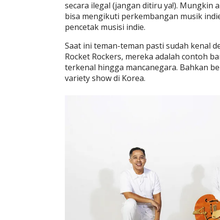
secara ilegal (jangan ditiru ya!). Mungki
bisa mengikuti perkembangan musik indi
pencetak musisi indie.
Saat ini teman-teman pasti sudah kenal de
Rocket Rockers, mereka adalah contoh ba
terkenal hingga mancanegara. Bahkan be
variety show di Korea.