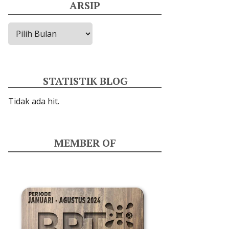
ARSIP
Arsip
STATISTIK BLOG
Tidak ada hit.
MEMBER OF