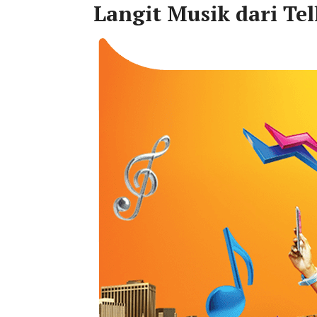
Langit Musik dari Te