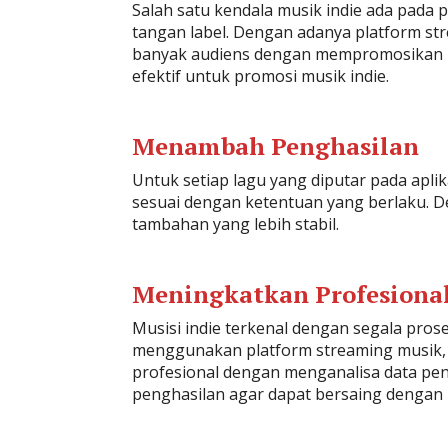
Salah satu kendala musik indie ada pada 
tangan label. Dengan adanya platform str
banyak audiens dengan mempromosikan musi
efektif untuk promosi musik indie.
Menambah Penghasilan
Untuk setiap lagu yang diputar pada apli
sesuai dengan ketentuan yang berlaku. D
tambahan yang lebih stabil.
Meningkatkan Profesiona
Musisi indie terkenal dengan segala pros
menggunakan platform streaming musik, m
profesional dengan menganalisa data pe
penghasilan agar dapat bersaing dengan 