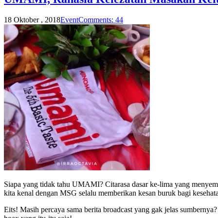
18 Oktober , 2018
Event
Comments: 44
Siapa yang tidak tahu UMAMI? Citarasa dasar ke-lima yang menyem
kita kenal dengan MSG selalu memberikan kesan buruk bagi kesehat
Eits! Masih percaya sama berita broadcast yang gak jelas sumbernya? 