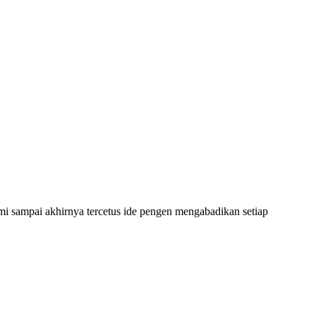
i sampai akhirnya tercetus ide pengen mengabadikan setiap