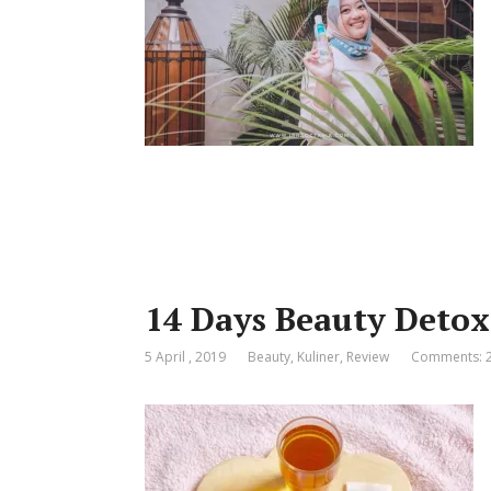
14 Days Beauty Detox
5 April , 2019
Beauty
,
Kuliner
,
Review
Comments: 