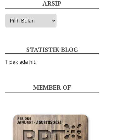
ARSIP
Arsip
STATISTIK BLOG
Tidak ada hit.
MEMBER OF