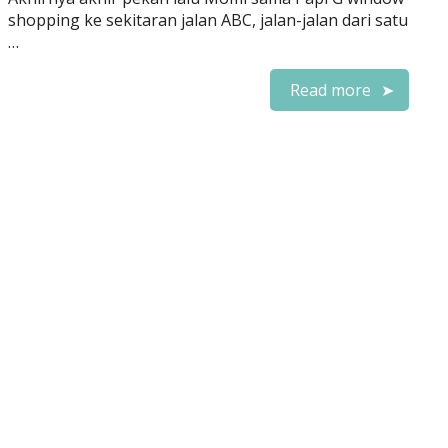
shopping ke sekitaran jalan ABC, jalan-jalan dari satu
…
Read more