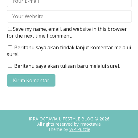
Save my name, email, and website in this browser
for the next time I comment.
Beritahu saya akan tindak lanjut komentar melalui
surel.
Beritahu saya akan tulisan baru melalui surel.
IRRA OCTAVIA LIFESTYLE BLOG
© 2026
All rights reserved by irraoctavia
Theme by
WP Puzzle