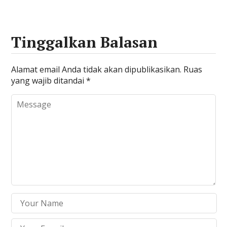
Tinggalkan Balasan
Alamat email Anda tidak akan dipublikasikan.
Ruas
yang wajib ditandai
*