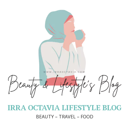
IRRA OCTAVIA LIFESTYLE BLOG
BEAUTY – TRAVEL – FOOD