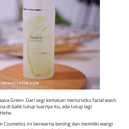
Naava Green. Dari segi kemasan menurutku facial wash
a di balik tutup luarnya itu, ada tutup lagi
 Hehe.
n Cosmetics ini berwarna bening dan memiliki wangi