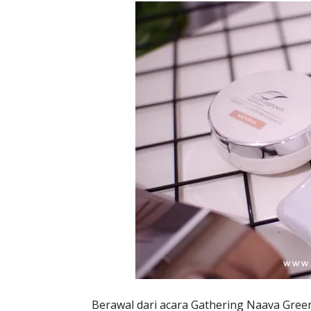
Berawal dari acara Gathering Naava Gree