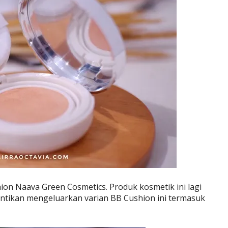
ion Naava Green Cosmetics. Produk kosmetik ini lagi
ntikan mengeluarkan varian BB Cushion ini termasuk