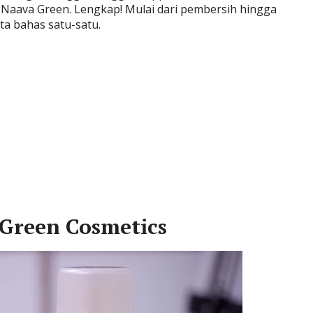
Naava Green. Lengkap! Mulai dari pembersih hingga
ta bahas satu-satu.
 Green Cosmetics