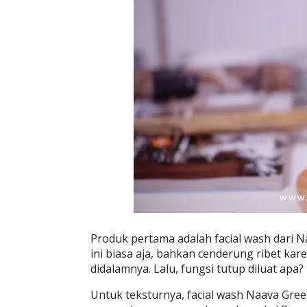
Produk pertama adalah facial wash dari 
ini biasa aja, bahkan cenderung ribet karen
didalamnya. Lalu, fungsi tutup diluat apa?
Untuk teksturnya, facial wash Naava Gree