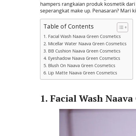
hampers rangkaian produk kosmetik dari 
seperangkat make up. Penasaran? Mari ki
Table of Contents
1. Facial Wash Naava Green Cosmetics
2. Micellar Water Naava Green Cosmetics
3. BB Cushion Naava Green Cosmetics
4. Eyeshadow Naava Green Cosmetics
5. Blush On Naava Green Cosmetics
6. Lip Matte Naava Green Cosmetics
1. Facial Wash Naava