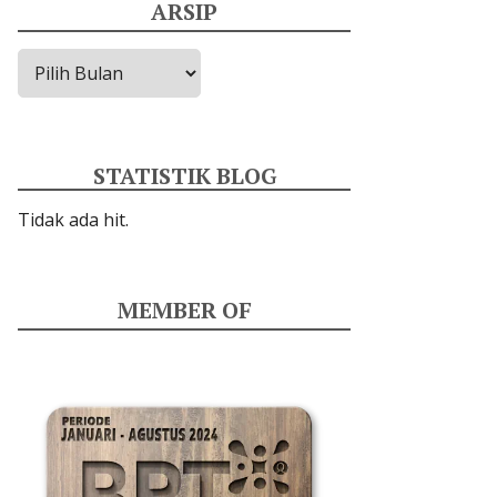
ARSIP
Arsip
STATISTIK BLOG
Tidak ada hit.
MEMBER OF