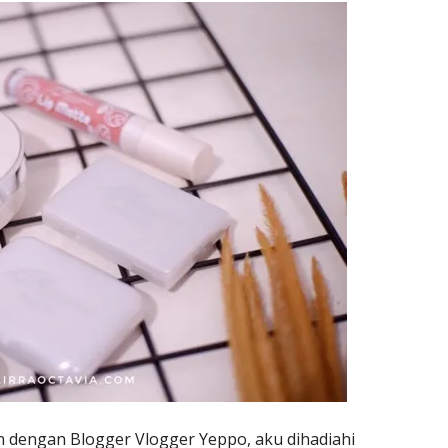
n dengan Blogger Vlogger Yeppo, aku dihadiahi