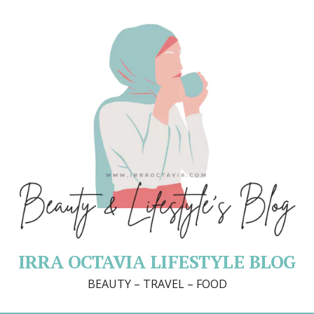
IRRA OCTAVIA LIFESTYLE BLOG
BEAUTY – TRAVEL – FOOD