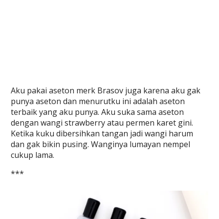
Aku pakai aseton merk Brasov juga karena aku gak
punya aseton dan menurutku ini adalah aseton
terbaik yang aku punya. Aku suka sama aseton
dengan wangi strawberry atau permen karet gini.
Ketika kuku dibersihkan tangan jadi wangi harum
dan gak bikin pusing. Wanginya lumayan nempel
cukup lama.
***