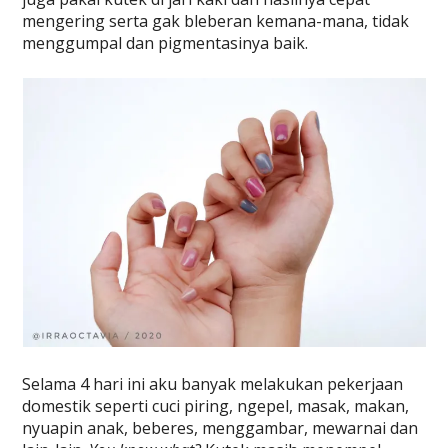
mengering serta gak bleberan kemana-mana, tidak
menggumpal dan pigmentasinya baik.
Selama 4 hari ini aku banyak melakukan pekerjaan
domestik seperti cuci piring, ngepel, masak, makan,
nyuapin anak, beberes, menggambar, mewarnai dan