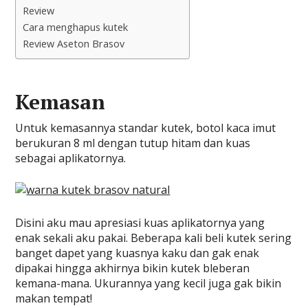
Review
Cara menghapus kutek
Review Aseton Brasov
Kemasan
Untuk kemasannya standar kutek, botol kaca imut
berukuran 8 ml dengan tutup hitam dan kuas
sebagai aplikatornya.
Disini aku mau apresiasi kuas aplikatornya yang
enak sekali aku pakai. Beberapa kali beli kutek sering
banget dapet yang kuasnya kaku dan gak enak
dipakai hingga akhirnya bikin kutek bleberan
kemana-mana. Ukurannya yang kecil juga gak bikin
makan tempat!