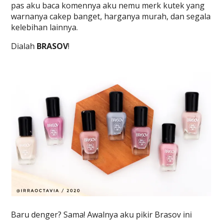
pas aku baca komennya aku nemu merk kutek yang
warnanya cakep banget, harganya murah, dan segala
kelebihan lainnya.
Dialah
BRASOV
!
Baru denger? Sama! Awalnya aku pikir Brasov ini