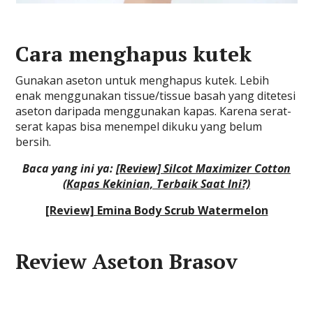
Cara menghapus kutek
Gunakan aseton untuk menghapus kutek. Lebih
enak menggunakan tissue/tissue basah yang ditetesi
aseton daripada menggunakan kapas. Karena serat-
serat kapas bisa menempel dikuku yang belum
bersih.
Baca yang ini ya:
[Review] Silcot Maximizer Cotton
(Kapas Kekinian, Terbaik Saat Ini?)
[Review] Emina Body Scrub Watermelon
Review Aseton Brasov