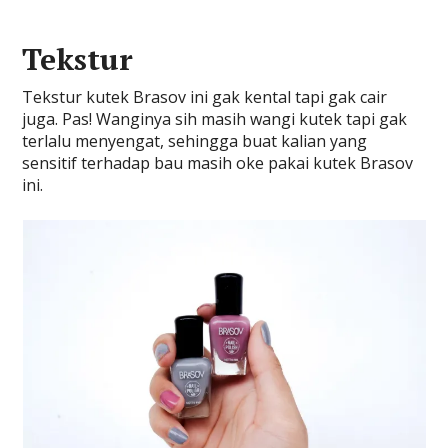
Tekstur
Tekstur kutek Brasov ini gak kental tapi gak cair
juga. Pas! Wanginya sih masih wangi kutek tapi gak
terlalu menyengat, sehingga buat kalian yang
sensitif terhadap bau masih oke pakai kutek Brasov
ini.